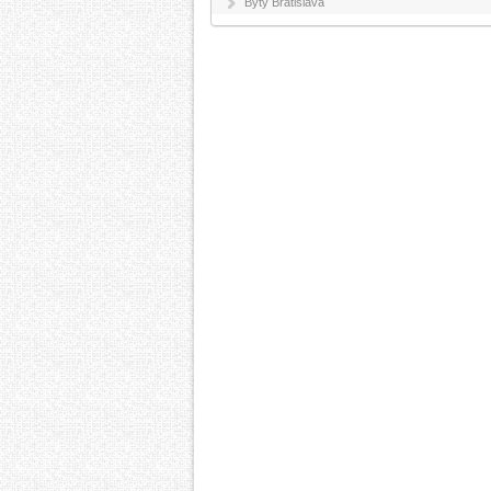
Byty Bratislava