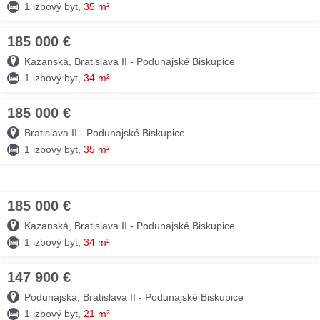
1 izbový byt,
35 m²
185 000 €
04. AUG
Kazanská, Bratislava II - Podunajské Biskupice
1 izbový byt,
34 m²
185 000 €
03. AUG
Bratislava II - Podunajské Biskupice
1 izbový byt,
35 m²
185 000 €
03. AUG
Kazanská, Bratislava II - Podunajské Biskupice
1 izbový byt,
34 m²
147 900 €
03. AUG
Podunajská, Bratislava II - Podunajské Biskupice
1 izbový byt,
21 m²