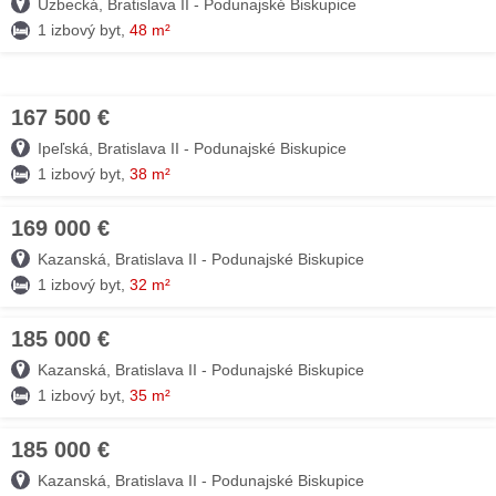
Uzbecká, Bratislava II - Podunajské Biskupice
1 izbový byt,
48 m²
167 500 €
05. AUG
Ipeľská, Bratislava II - Podunajské Biskupice
1 izbový byt,
38 m²
169 000 €
05. AUG
Kazanská, Bratislava II - Podunajské Biskupice
1 izbový byt,
32 m²
185 000 €
05. AUG
Kazanská, Bratislava II - Podunajské Biskupice
1 izbový byt,
35 m²
185 000 €
04. AUG
Kazanská, Bratislava II - Podunajské Biskupice