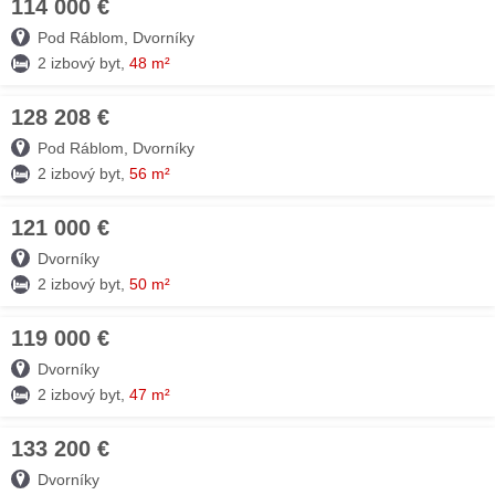
114 000 €
03. AUG
Pod Ráblom, Dvorníky
2 izbový byt,
48 m²
128 208 €
03. AUG
Pod Ráblom, Dvorníky
2 izbový byt,
56 m²
121 000 €
25. MÁJ
Dvorníky
2 izbový byt,
50 m²
119 000 €
25. MÁJ
Dvorníky
2 izbový byt,
47 m²
133 200 €
25. MÁJ
Dvorníky