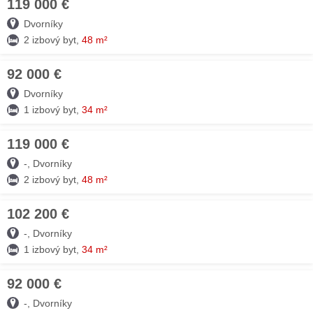
119 000 €
09. AUG
Dvorníky
2 izbový byt,
48 m²
92 000 €
09. AUG
Dvorníky
1 izbový byt,
34 m²
119 000 €
09. AUG
-, Dvorníky
2 izbový byt,
48 m²
102 200 €
09. AUG
-, Dvorníky
1 izbový byt,
34 m²
92 000 €
09. AUG
-, Dvorníky