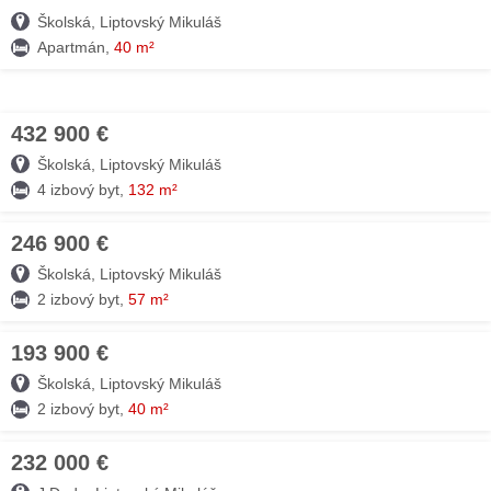
Školská, Liptovský Mikuláš
Apartmán,
40 m²
432 900 €
09. AUG
Školská, Liptovský Mikuláš
4 izbový byt,
132 m²
246 900 €
09. AUG
Školská, Liptovský Mikuláš
2 izbový byt,
57 m²
193 900 €
09. AUG
Školská, Liptovský Mikuláš
2 izbový byt,
40 m²
232 000 €
09. AUG