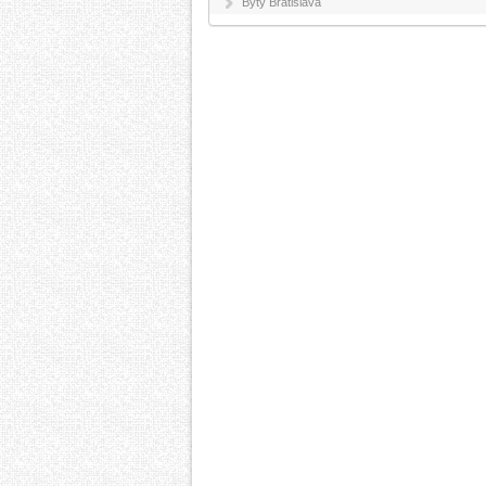
Byty Bratislava