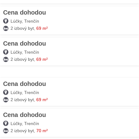
Cena dohodou
03. AUG
Lúčky, Trenčín
2 izbový byt,
69 m²
Cena dohodou
03. AUG
Lúčky, Trenčín
2 izbový byt,
69 m²
Cena dohodou
03. AUG
Lúčky, Trenčín
2 izbový byt,
69 m²
Cena dohodou
03. AUG
Lúčky, Trenčín
2 izbový byt,
70 m²