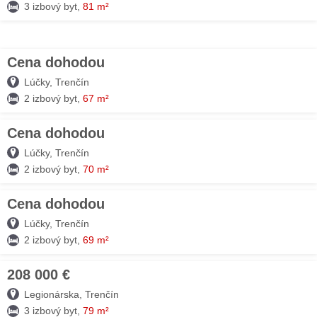
3 izbový byt,
81 m²
Cena dohodou
03. AUG
Lúčky, Trenčín
2 izbový byt,
67 m²
Cena dohodou
03. AUG
Lúčky, Trenčín
2 izbový byt,
70 m²
Cena dohodou
03. AUG
Lúčky, Trenčín
2 izbový byt,
69 m²
208 000 €
03. AUG
Legionárska, Trenčín
3 izbový byt,
79 m²