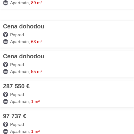
Apartmán,
89 m²
Cena dohodou
07. AUG
Poprad
Apartmán,
63 m²
Cena dohodou
07. AUG
Poprad
Apartmán,
55 m²
287 550 €
07. AUG
Poprad
Apartmán,
1 m²
97 737 €
07. AUG
Poprad
Apartmán,
1 m²