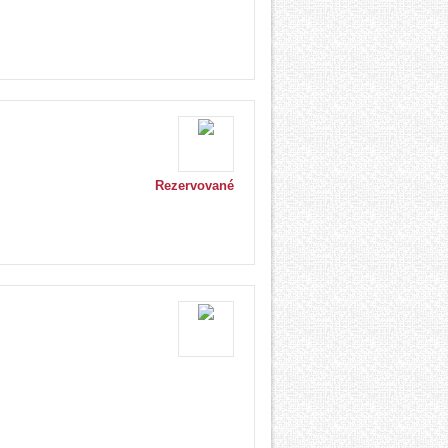
Rezervované