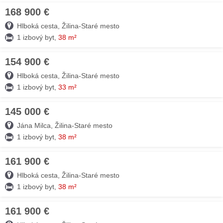
168 900 €
07. AUG
Hlboká cesta, Žilina-Staré mesto
1 izbový byt,
38 m²
154 900 €
07. AUG
Hlboká cesta, Žilina-Staré mesto
1 izbový byt,
33 m²
145 000 €
07. AUG
Jána Milca, Žilina-Staré mesto
1 izbový byt,
38 m²
161 900 €
07. AUG
Hlboká cesta, Žilina-Staré mesto
1 izbový byt,
38 m²
161 900 €
07. AUG