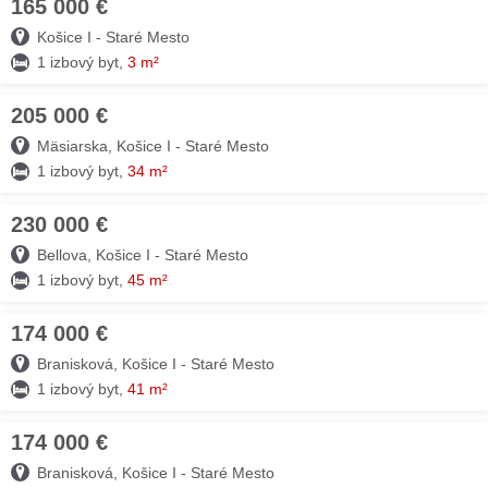
165 000 €
09. AUG
Košice I - Staré Mesto
1 izbový byt,
3 m²
205 000 €
09. AUG
Mäsiarska, Košice I - Staré Mesto
1 izbový byt,
34 m²
230 000 €
09. AUG
Bellova, Košice I - Staré Mesto
1 izbový byt,
45 m²
174 000 €
09. AUG
Branisková, Košice I - Staré Mesto
1 izbový byt,
41 m²
174 000 €
09. AUG
Branisková, Košice I - Staré Mesto